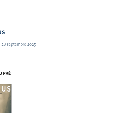
us
au 28 septembre 2025