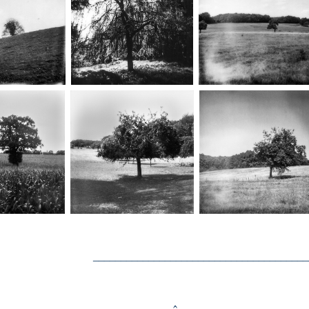
_______________________________________