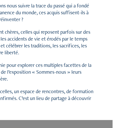
 nous suivre la trace du passé qui a fondé
anence du monde, ces acquis suffisent-ils à
éinventer ?
nt chères, celles qui reposent parfois sur des
les accidents de vie et érodés par le temps
 célébrer les traditions, les sacrifices, les
e liberté.
ie pour explorer ces multiples facettes de la
 de l’exposition « Sommes-nous » leurs
ère.
ncelles, un espace de rencontres, de formation
firmés. C’est un lieu de partage à découvrir