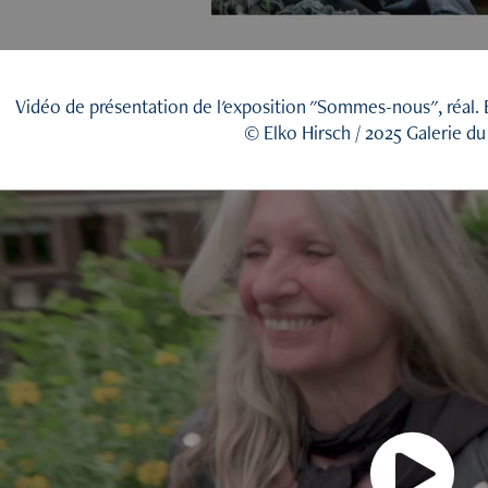
Vidéo de présentation de l'exposition "Sommes-nous", réal. E
© Elko Hirsch / 2025 Galerie du