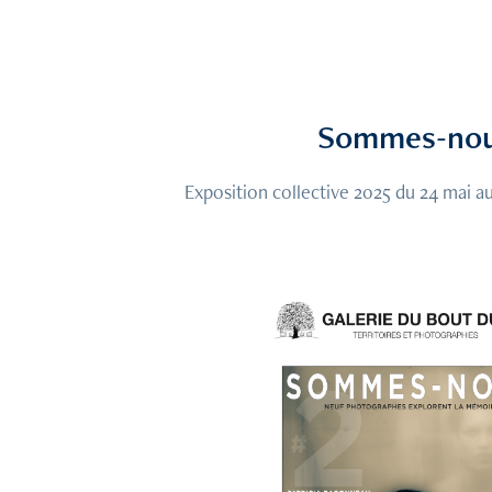
Sommes-no
Exposition collective 2025 du 24 mai 