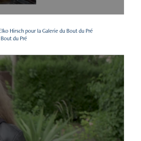
lko Hirsch pour la Galerie du Bout du Pré
 Bout du Pré