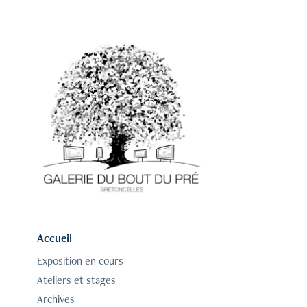
Accueil
Exposition en cours
Ateliers et stages
Archives